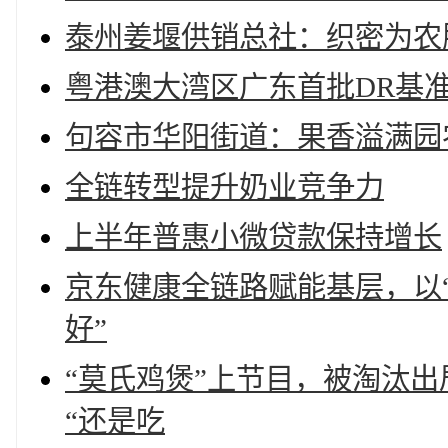
泰州姜堰供销总社：织密为农
粤港澳大湾区广东首批DR基
句容市华阳街道：果香溢满园
全链转型提升奶业竞争力
上半年普惠小微贷款保持增长
京东健康全链路赋能基层，以“
好”
“莫氏鸡煲”上节目，被淘汰
“还是吃