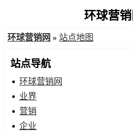
环球营销网
环球营销网
»
站点地图
站点导航
环球营销网
业界
营销
企业