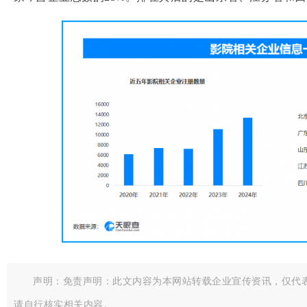
声明：免责声明：此文内容为本网站转载企业宣传资讯，仅代
请自行核实相关内容。